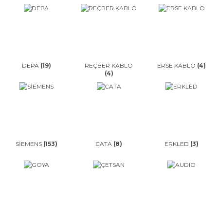
DEPA
(19)
REÇBER KABLO
ERSE KABLO
(4)
(4)
SİEMENS
(153)
CATA
(8)
ERKLED
(3)