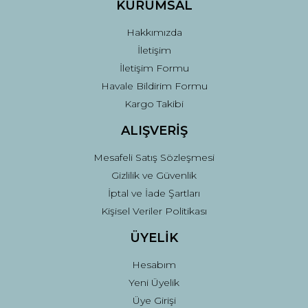
KURUMSAL
Hakkımızda
İletişim
İletişim Formu
Havale Bildirim Formu
Kargo Takibi
ALIŞVERİŞ
Mesafeli Satış Sözleşmesi
Gizlilik ve Güvenlik
İptal ve İade Şartları
Kişisel Veriler Politikası
ÜYELİK
Hesabım
Yeni Üyelik
Üye Girişi