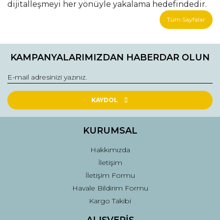
dijitalleşmeyi her yönüyle yakalama hedefindedir.
Tüm Sayfalar
KAMPANYALARIMIZDAN HABERDAR OLUN
KAYDOL
KURUMSAL
Hakkımızda
İletişim
İletişim Formu
Havale Bildirim Formu
Kargo Takibi