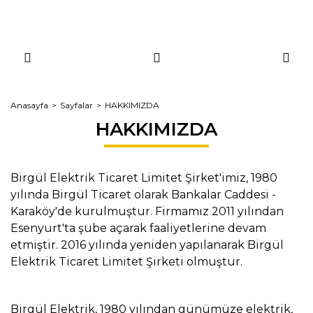
Anasayfa
Sayfalar
HAKKIMIZDA
HAKKIMIZDA
Birgül Elektrik Ticaret Limitet Şirket'imiz, 1980
yılında Birgül Ticaret olarak Bankalar Caddesi -
Karaköy'de kurulmuştur. Firmamız 2011 yılından
Esenyurt'ta şube açarak faaliyetlerine devam
etmiştir. 2016 yılında yeniden yapılanarak Birgül
Elektrik Ticaret Limitet Şirketi olmuştur.
Birgül Elektrik, 1980 yılından günümüze elektrik,