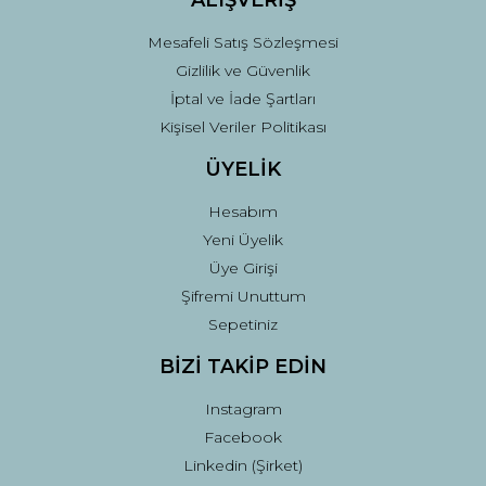
ALIŞVERİŞ
Mesafeli Satış Sözleşmesi
Gizlilik ve Güvenlik
İptal ve İade Şartları
Kişisel Veriler Politikası
ÜYELİK
Hesabım
Yeni Üyelik
Üye Girişi
Şifremi Unuttum
Sepetiniz
BİZİ TAKİP EDİN
Instagram
Facebook
Linkedin (Şirket)