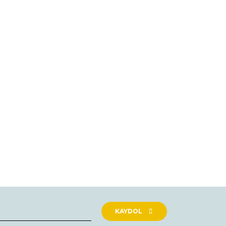
KAYDOL