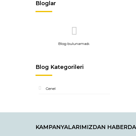
Bloglar
Blog bulunamadı.
Blog Kategorileri
Genel
KAMPANYALARIMIZDAN HABERDA