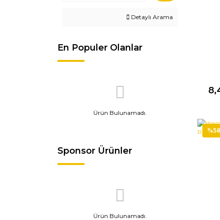
Detaylı Arama
En Populer Olanlar
8,
Ürün Bulunamadı.
%5
Sponsor Ürünler
Ürün Bulunamadı.