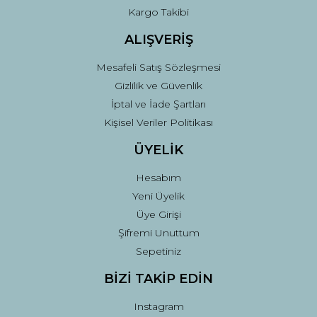
Kargo Takibi
ALIŞVERİŞ
Mesafeli Satış Sözleşmesi
Gizlilik ve Güvenlik
İptal ve İade Şartları
Kişisel Veriler Politikası
ÜYELİK
Hesabım
Yeni Üyelik
Üye Girişi
Şifremi Unuttum
Sepetiniz
BİZİ TAKİP EDİN
Instagram