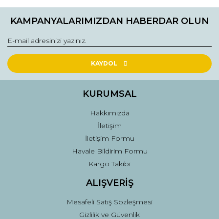
KAMPANYALARIMIZDAN HABERDAR OLUN
KAYDOL
KURUMSAL
Hakkımızda
İletişim
İletişim Formu
Havale Bildirim Formu
Kargo Takibi
ALIŞVERİŞ
Mesafeli Satış Sözleşmesi
Gizlilik ve Güvenlik