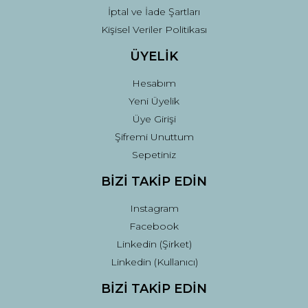
İptal ve İade Şartları
Kişisel Veriler Politikası
ÜYELİK
Hesabım
Yeni Üyelik
Üye Girişi
Şifremi Unuttum
Sepetiniz
BİZİ TAKİP EDİN
Instagram
Facebook
Linkedin (Şirket)
Linkedin (Kullanıcı)
BİZİ TAKİP EDİN