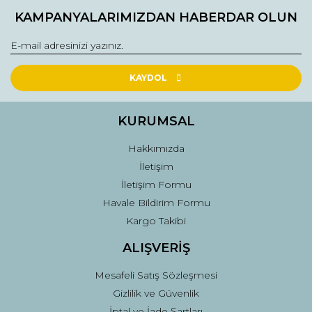
KAMPANYALARIMIZDAN HABERDAR OLUN
KAYDOL
KURUMSAL
Hakkımızda
İletişim
İletişim Formu
Havale Bildirim Formu
Kargo Takibi
ALIŞVERİŞ
Mesafeli Satış Sözleşmesi
Gizlilik ve Güvenlik
İptal ve İade Şartları