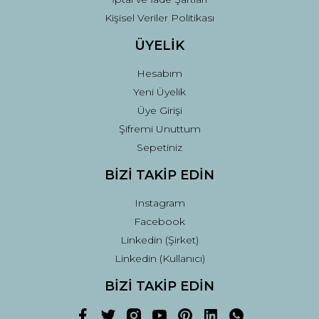
Kişisel Veriler Politikası
ÜYELİK
Hesabım
Yeni Üyelik
Üye Girişi
Şifremi Unuttum
Sepetiniz
BİZİ TAKİP EDİN
Instagram
Facebook
Linkedin (Şirket)
Linkedin (Kullanıcı)
BİZİ TAKİP EDİN