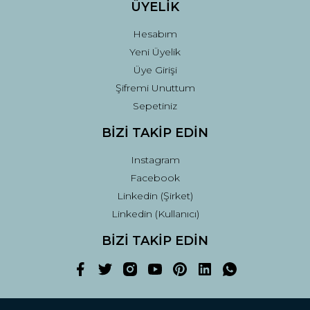
ÜYELİK
Hesabım
Yeni Üyelik
Üye Girişi
Şifremi Unuttum
Sepetiniz
BİZİ TAKİP EDİN
Instagram
Facebook
Linkedin (Şirket)
Linkedin (Kullanıcı)
BİZİ TAKİP EDİN