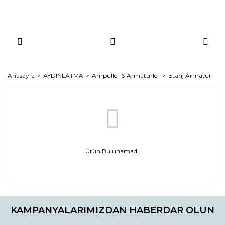
Anasayfa
AYDINLATMA
Ampuller & Armatürler
Etanj Armatür
Ürün Bulunamadı.
KAMPANYALARIMIZDAN HABERDAR OLUN