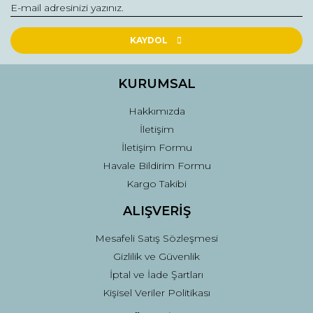
KAYDOL
KURUMSAL
Hakkımızda
İletişim
İletişim Formu
Havale Bildirim Formu
Kargo Takibi
ALIŞVERİŞ
Mesafeli Satış Sözleşmesi
Gizlilik ve Güvenlik
İptal ve İade Şartları
Kişisel Veriler Politikası