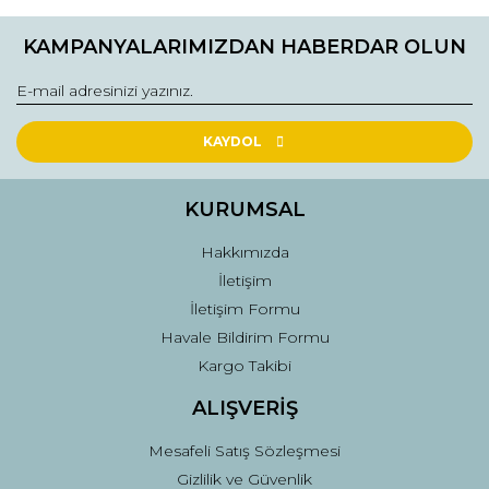
KAMPANYALARIMIZDAN HABERDAR OLUN
KAYDOL
KURUMSAL
Hakkımızda
İletişim
İletişim Formu
Havale Bildirim Formu
Kargo Takibi
ALIŞVERİŞ
Mesafeli Satış Sözleşmesi
Gizlilik ve Güvenlik