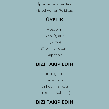
İptal ve İade Şartları
Kişisel Veriler Politikası
ÜYELİK
Hesabım
Yeni Üyelik
Üye Girişi
Şifremi Unuttum
Sepetiniz
BİZİ TAKİP EDİN
Instagram
Facebook
Linkedin (Şirket)
Linkedin (Kullanıcı)
BİZİ TAKİP EDİN