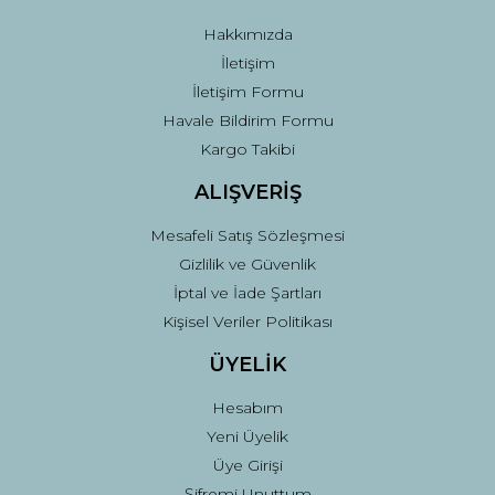
Hakkımızda
İletişim
İletişim Formu
Havale Bildirim Formu
Kargo Takibi
ALIŞVERİŞ
Mesafeli Satış Sözleşmesi
Gizlilik ve Güvenlik
İptal ve İade Şartları
Kişisel Veriler Politikası
ÜYELİK
Hesabım
Yeni Üyelik
Üye Girişi
Şifremi Unuttum