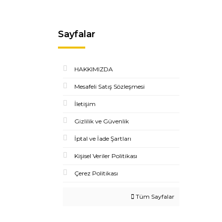
Sayfalar
HAKKIMIZDA
Mesafeli Satış Sözleşmesi
İletişim
Gizlilik ve Güvenlik
İptal ve İade Şartları
Kişisel Veriler Politikası
Çerez Politikası
Tüm Sayfalar