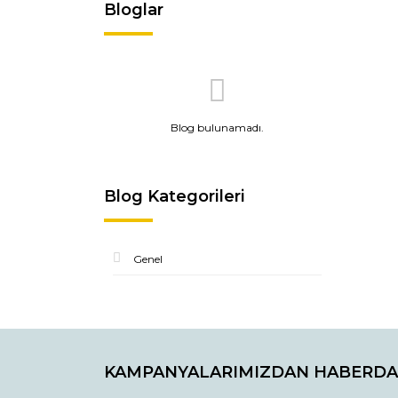
Bloglar
Blog bulunamadı.
Blog Kategorileri
Genel
KAMPANYALARIMIZDAN HABERDA