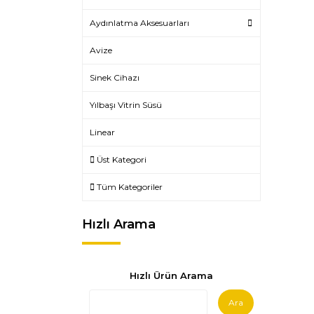
Aydınlatma Aksesuarları
Avize
Sinek Cihazı
Yılbaşı Vitrin Süsü
Linear
Üst Kategori
Tüm Kategoriler
Hızlı Arama
Hızlı Ürün Arama
Ara