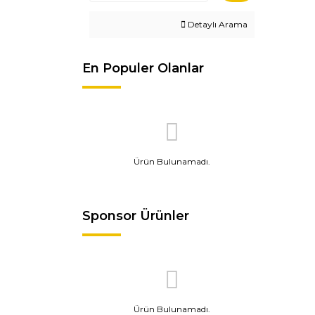
Detaylı Arama
En Populer Olanlar
Ürün Bulunamadı.
Sponsor Ürünler
Ürün Bulunamadı.