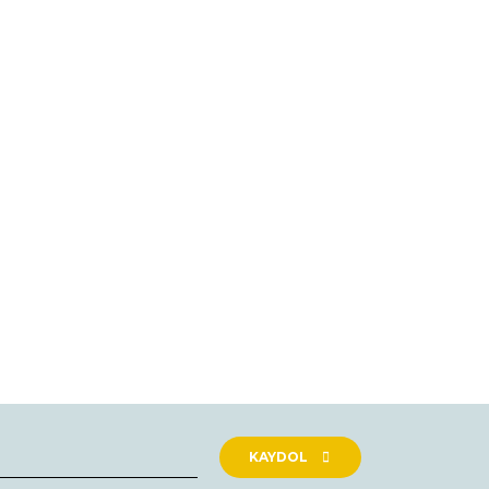
KAYDOL