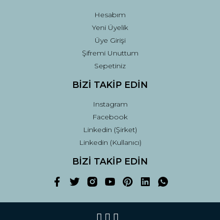
Hesabım
Yeni Üyelik
Üye Girişi
Şifremi Unuttum
Sepetiniz
BİZİ TAKİP EDİN
Instagram
Facebook
Linkedin (Şirket)
Linkedin (Kullanıcı)
BİZİ TAKİP EDİN