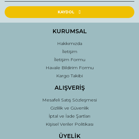
KAYDOL
KURUMSAL
Hakkımızda
İletişim
İletişim Formu
Havale Bildirim Formu
Kargo Takibi
ALIŞVERİŞ
Mesafeli Satış Sözleşmesi
Gizlilik ve Güvenlik
İptal ve İade Şartları
Kişisel Veriler Politikası
ÜYELİK