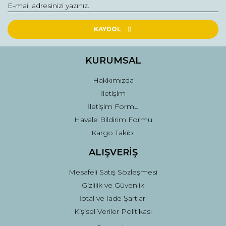
KAYDOL
KURUMSAL
Hakkımızda
İletişim
İletişim Formu
Havale Bildirim Formu
Kargo Takibi
ALIŞVERİŞ
Mesafeli Satış Sözleşmesi
Gizlilik ve Güvenlik
İptal ve İade Şartları
Kişisel Veriler Politikası