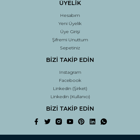
ÜYELİK
Hesabım
Yeni Üyelik
Üye Girişi
Şifremi Unuttum
Sepetiniz
BİZİ TAKİP EDİN
Instagram
Facebook
Linkedin (Şirket)
Linkedin (Kullanıcı)
BİZİ TAKİP EDİN