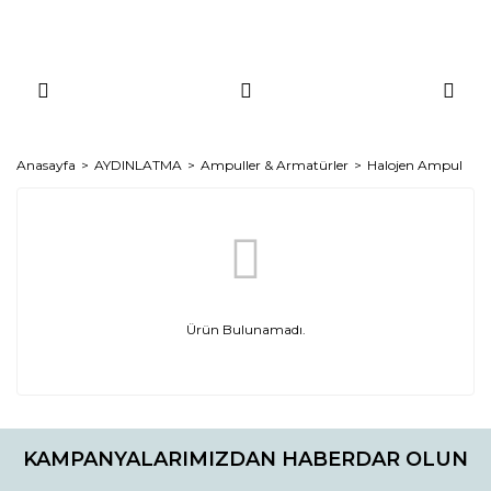
Anasayfa
AYDINLATMA
Ampuller & Armatürler
Halojen Ampul
Ürün Bulunamadı.
KAMPANYALARIMIZDAN HABERDAR OLUN