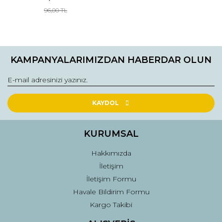
96,00 TL
KAMPANYALARIMIZDAN HABERDAR OLUN
KAYDOL
KURUMSAL
Hakkımızda
İletişim
İletişim Formu
Havale Bildirim Formu
Kargo Takibi