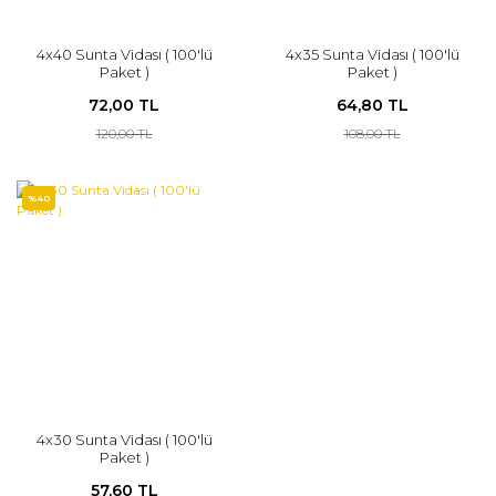
4x40 Sunta Vidası ( 100'lü
4x35 Sunta Vidası ( 100'lü
Paket )
Paket )
72,00 TL
64,80 TL
120,00 TL
108,00 TL
%40
4x30 Sunta Vidası ( 100'lü
Paket )
57,60 TL