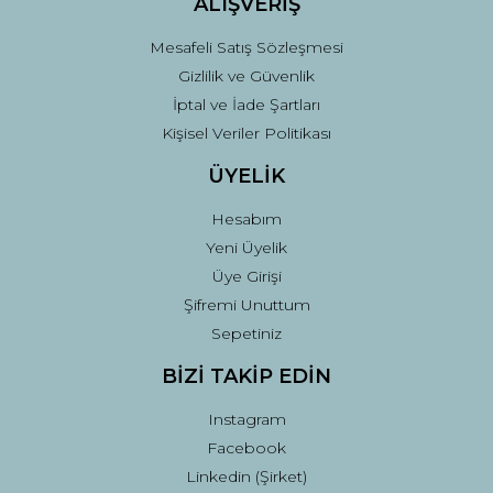
ALIŞVERİŞ
Mesafeli Satış Sözleşmesi
Gizlilik ve Güvenlik
İptal ve İade Şartları
Kişisel Veriler Politikası
ÜYELİK
Hesabım
Yeni Üyelik
Üye Girişi
Şifremi Unuttum
Sepetiniz
BİZİ TAKİP EDİN
Instagram
Facebook
Linkedin (Şirket)