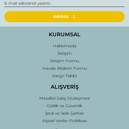
KAYDOL
KURUMSAL
Hakkımızda
İletişim
İletişim Formu
Havale Bildirim Formu
Kargo Takibi
ALIŞVERİŞ
Mesafeli Satış Sözleşmesi
Gizlilik ve Güvenlik
İptal ve İade Şartları
Kişisel Veriler Politikası