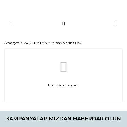
Anasayfa
AYDINLATMA
Yılbaşı Vitrin Süsü
Ürün Bulunamadı.
KAMPANYALARIMIZDAN HABERDAR OLUN