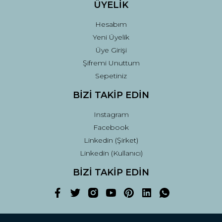
ÜYELİK
Hesabım
Yeni Üyelik
Üye Girişi
Şifremi Unuttum
Sepetiniz
BİZİ TAKİP EDİN
Instagram
Facebook
Linkedin (Şirket)
Linkedin (Kullanıcı)
BİZİ TAKİP EDİN