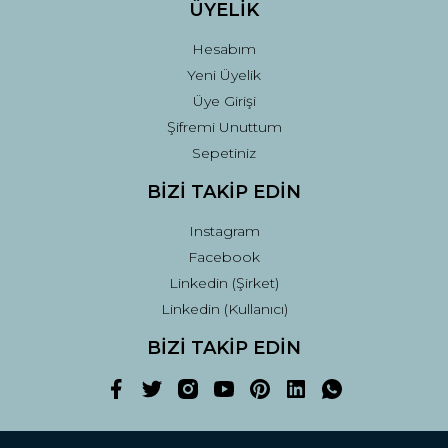
ÜYELİK
Hesabım
Yeni Üyelik
Üye Girişi
Şifremi Unuttum
Sepetiniz
BİZİ TAKİP EDİN
Instagram
Facebook
Linkedin (Şirket)
Linkedin (Kullanıcı)
BİZİ TAKİP EDİN