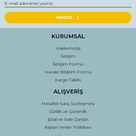
KAYDOL
KURUMSAL
Hakkımızda
İletişim
İletişim Formu
Havale Bildirim Formu
Kargo Takibi
ALIŞVERİŞ
Mesafeli Satış Sözleşmesi
Gizlilik ve Güvenlik
İptal ve İade Şartları
Kişisel Veriler Politikası