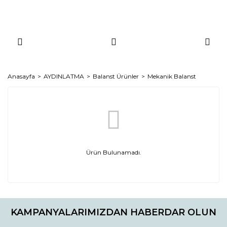
Anasayfa
AYDINLATMA
Balanst Ürünler
Mekanik Balanst
Ürün Bulunamadı.
KAMPANYALARIMIZDAN HABERDAR OLUN