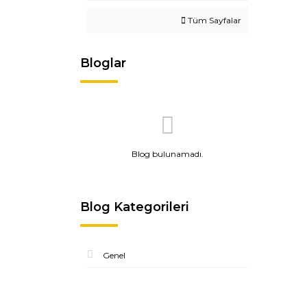
Tüm Sayfalar
Bloglar
Blog bulunamadı.
Blog Kategorileri
Genel