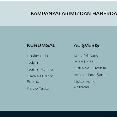
KAMPANYALARIMIZDAN HABERDA
KURUMSAL
ALIŞVERİŞ
Hakkımızda
Mesafeli Satış
Sözleşmesi
İletişim
Gizlilik ve Güvenlik
İletişim Formu
İptal ve İade Şartları
Havale Bildirim
Formu
Kişisel Veriler
Politikası
Kargo Takibi