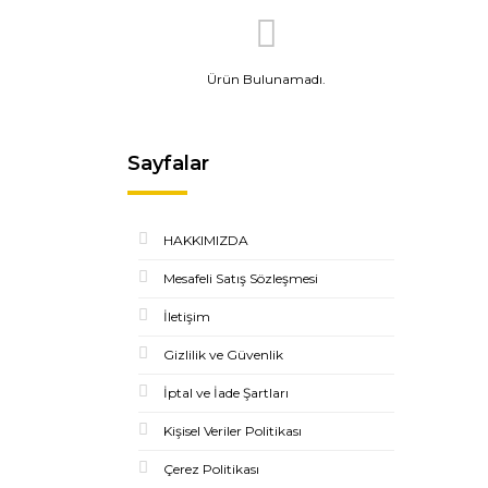
Ürün Bulunamadı.
Sayfalar
HAKKIMIZDA
Mesafeli Satış Sözleşmesi
İletişim
Gizlilik ve Güvenlik
İptal ve İade Şartları
Kişisel Veriler Politikası
Çerez Politikası