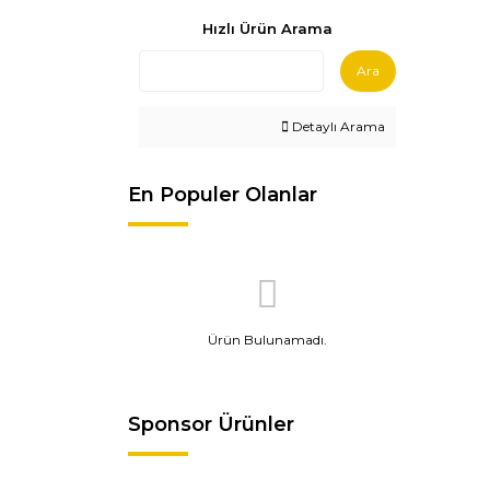
Hızlı Ürün Arama
Ara
Detaylı Arama
En Populer Olanlar
Ürün Bulunamadı.
Sponsor Ürünler