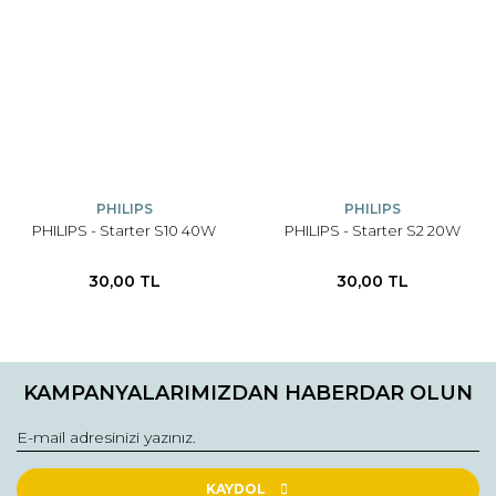
PHILIPS
PHILIPS
PHILIPS - Starter S10 40W
PHILIPS - Starter S2 20W
30,00 TL
30,00 TL
KAMPANYALARIMIZDAN HABERDAR OLUN
KAYDOL