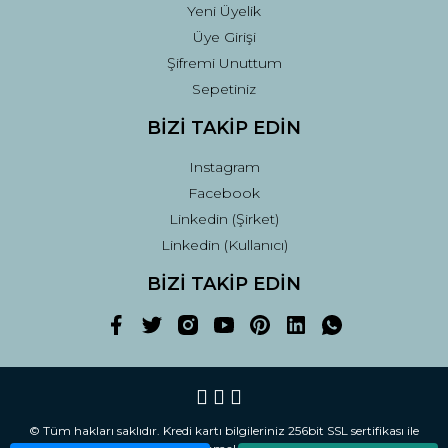
Yeni Üyelik
Üye Girişi
Şifremi Unuttum
Sepetiniz
BİZİ TAKİP EDİN
Instagram
Facebook
Linkedin (Şirket)
Linkedin (Kullanıcı)
BİZİ TAKİP EDİN
© Tüm hakları saklıdır. Kredi kartı bilgileriniz 256bit SSL sertifikası ile