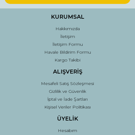
KURUMSAL
Hakkımızda
İletişim
İletişim Formu
Havale Bildirim Formu
Kargo Takibi
ALIŞVERİŞ
Mesafeli Satış Sözleşmesi
Gizlilik ve Güvenlik
İptal ve İade Şartları
Kişisel Veriler Politikası
ÜYELİK
Hesabım