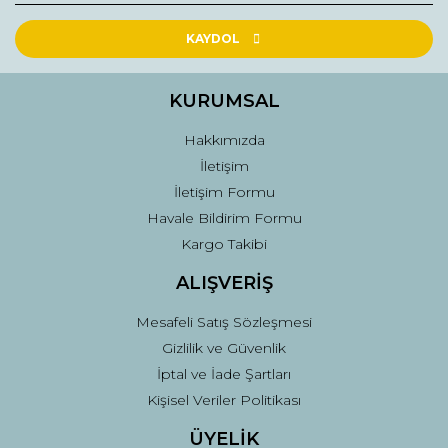
KAYDOL
KURUMSAL
Hakkımızda
İletişim
İletişim Formu
Havale Bildirim Formu
Kargo Takibi
ALIŞVERİŞ
Mesafeli Satış Sözleşmesi
Gizlilik ve Güvenlik
İptal ve İade Şartları
Kişisel Veriler Politikası
ÜYELİK