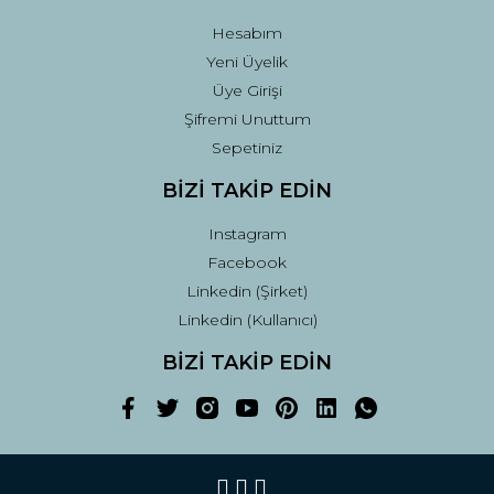
Hesabım
Yeni Üyelik
Üye Girişi
Şifremi Unuttum
Sepetiniz
BİZİ TAKİP EDİN
Instagram
Facebook
Linkedin (Şirket)
Linkedin (Kullanıcı)
BİZİ TAKİP EDİN