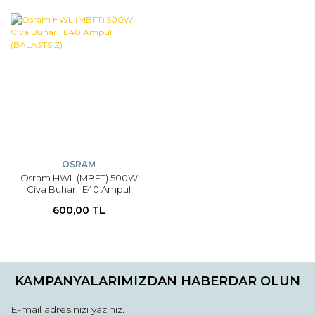
OSRAM
Osram HWL (MBFT) 500W
Civa Buharlı E40 Ampul
(BALASTSIZ)
600,00 TL
KAMPANYALARIMIZDAN HABERDAR OLUN