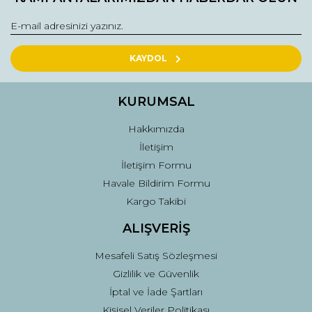
KAYDOL
KURUMSAL
Hakkımızda
İletişim
İletişim Formu
Havale Bildirim Formu
Kargo Takibi
ALIŞVERİŞ
Mesafeli Satış Sözleşmesi
Gizlilik ve Güvenlik
İptal ve İade Şartları
Kişisel Veriler Politikası