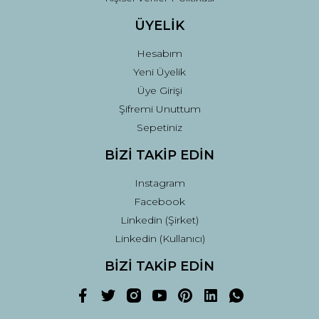
ÜYELİK
Hesabım
Yeni Üyelik
Üye Girişi
Şifremi Unuttum
Sepetiniz
BİZİ TAKİP EDİN
Instagram
Facebook
Linkedin (Şirket)
Linkedin (Kullanıcı)
BİZİ TAKİP EDİN