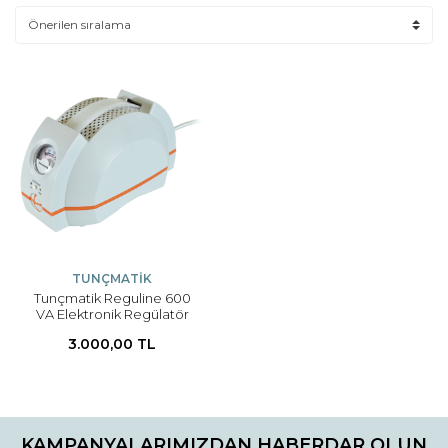
TUNÇMATİK
Tunçmatik Reguline 600
VA Elektronik Regülatör
Monofaze
3.000,00 TL
KAMPANYALARIMIZDAN HABERDAR OLUN