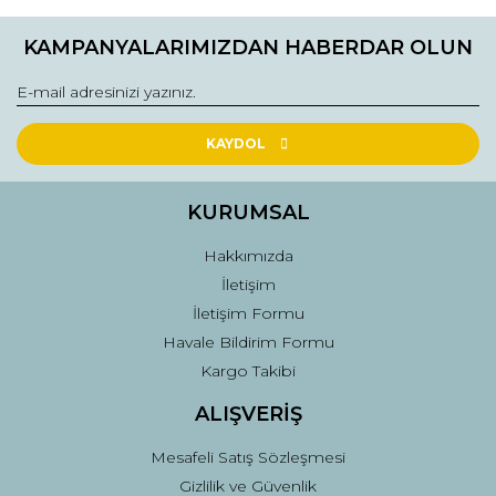
KAMPANYALARIMIZDAN HABERDAR OLUN
KAYDOL
KURUMSAL
Hakkımızda
İletişim
İletişim Formu
Havale Bildirim Formu
Kargo Takibi
ALIŞVERİŞ
Mesafeli Satış Sözleşmesi
Gizlilik ve Güvenlik