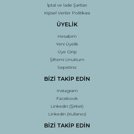
İptal ve İade Şartları
Kişisel Veriler Politikası
ÜYELİK
Hesabım
Yeni Üyelik
Üye Girişi
Şifremi Unuttum
Sepetiniz
BİZİ TAKİP EDİN
Instagram
Facebook
Linkedin (Şirket)
Linkedin (Kullanıcı)
BİZİ TAKİP EDİN