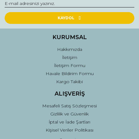
KAYDOL
KURUMSAL
Hakkımızda
İletişim
İletişim Formu
Havale Bildirim Formu
Kargo Takibi
ALIŞVERİŞ
Mesafeli Satış Sözleşmesi
Gizlilik ve Güvenlik
İptal ve İade Şartları
Kişisel Veriler Politikası