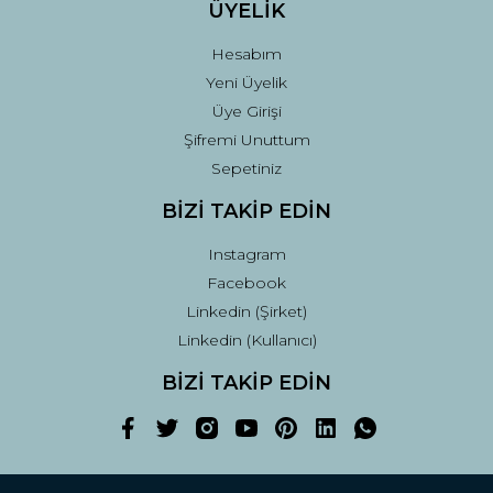
ÜYELİK
Hesabım
Yeni Üyelik
Üye Girişi
Şifremi Unuttum
Sepetiniz
BİZİ TAKİP EDİN
Instagram
Facebook
Linkedin (Şirket)
Linkedin (Kullanıcı)
BİZİ TAKİP EDİN