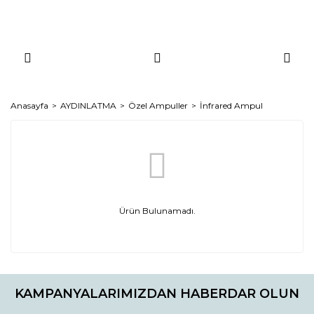
Anasayfa
AYDINLATMA
Özel Ampuller
İnfrared Ampul
Ürün Bulunamadı.
KAMPANYALARIMIZDAN HABERDAR OLUN