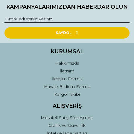
KAMPANYALARIMIZDAN HABERDAR OLUN
KAYDOL
KURUMSAL
Hakkımızda
İletişim
İletişim Formu
Havale Bildirim Formu
Kargo Takibi
ALIŞVERİŞ
Mesafeli Satış Sözleşmesi
Gizlilik ve Güvenlik
İptal ve İade Şartları