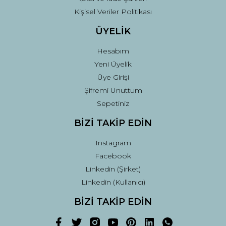
Kişisel Veriler Politikası
ÜYELİK
Hesabım
Yeni Üyelik
Üye Girişi
Şifremi Unuttum
Sepetiniz
BİZİ TAKİP EDİN
Instagram
Facebook
Linkedin (Şirket)
Linkedin (Kullanıcı)
BİZİ TAKİP EDİN