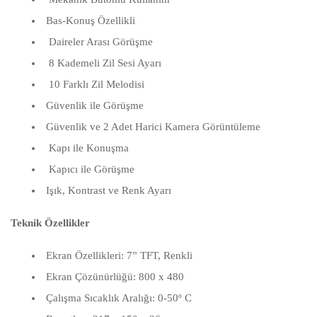
Bas-Konuş Özellikli
Daireler Arası Görüşme
8 Kademeli Zil Sesi Ayarı
10 Farklı Zil Melodisi
Güvenlik ile Görüşme
Güvenlik ve 2 Adet Harici Kamera Görüntüleme
Kapı ile Konuşma
Kapıcı ile Görüşme
Işık, Kontrast ve Renk Ayarı
Teknik Özellikler
Ekran Özellikleri: 7” TFT, Renkli
Ekran Çözünürlüğü: 800 x 480
Çalışma Sıcaklık Aralığı: 0-50º C