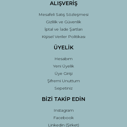
ALIŞVERİŞ
Mesafeli Satış Sözleşmesi
Gizlilik ve Güvenlik
İptal ve İade Şartları
Kişisel Veriler Politikası
ÜYELİK
Hesabım
Yeni Üyelik
Üye Girişi
Şifremi Unuttum
Sepetiniz
BİZİ TAKİP EDİN
Instagram
Facebook
Linkedin (Şirket)