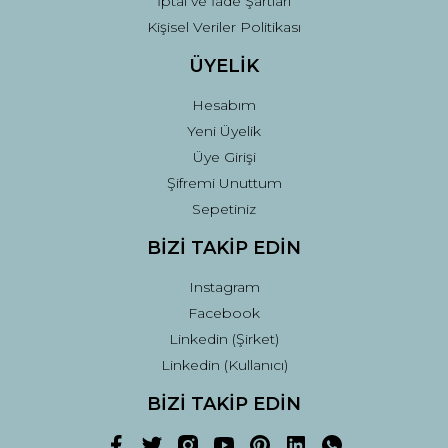
İptal ve İade Şartları
Kişisel Veriler Politikası
ÜYELİK
Hesabım
Yeni Üyelik
Üye Girişi
Şifremi Unuttum
Sepetiniz
BİZİ TAKİP EDİN
Instagram
Facebook
Linkedin (Şirket)
Linkedin (Kullanıcı)
BİZİ TAKİP EDİN