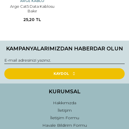
ARGE KABLO
Arge Cat5 Data Kablosu
Bakır
25,20 TL
KAMPANYALARIMIZDAN HABERDAR OLUN
KAYDOL
KURUMSAL
Hakkımızda
İletişim
İletişim Formu
Havale Bildirim Formu