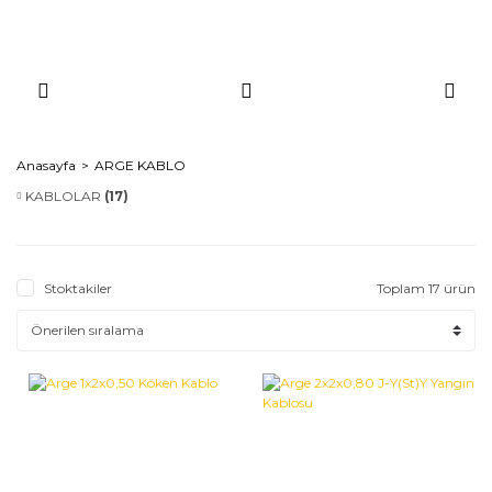
Anasayfa
ARGE KABLO
KABLOLAR
(17)
Stoktakiler
Toplam 17 ürün