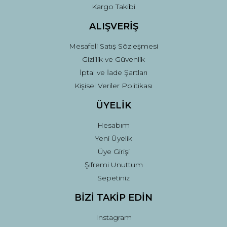
Kargo Takibi
ALIŞVERİŞ
Mesafeli Satış Sözleşmesi
Gizlilik ve Güvenlik
İptal ve İade Şartları
Kişisel Veriler Politikası
ÜYELİK
Hesabım
Yeni Üyelik
Üye Girişi
Şifremi Unuttum
Sepetiniz
BİZİ TAKİP EDİN
Instagram