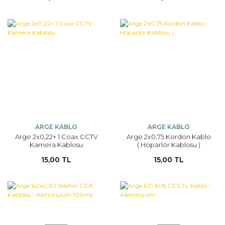
ARGE KABLO
ARGE KABLO
Arge 2x0,22+ 1 Coax CCTV
Arge 2x0,75 Kordon Kablo
Kamera Kablosu
( Hoparlör Kablosu )
15,00 TL
15,00 TL