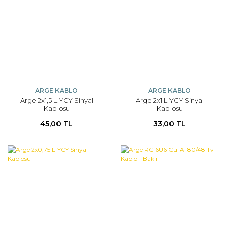
ARGE KABLO
ARGE KABLO
Arge 2x1,5 LIYCY Sinyal
Arge 2x1 LIYCY Sinyal
Kablosu
Kablosu
45,00 TL
33,00 TL