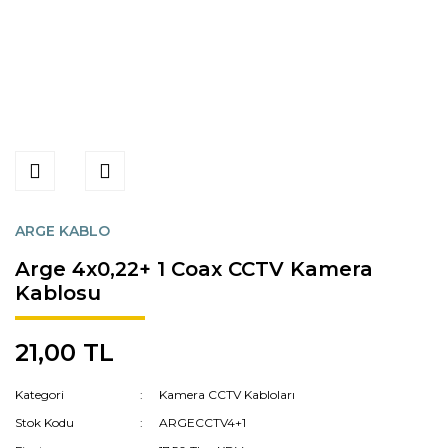
ARGE KABLO
Arge 4x0,22+ 1 Coax CCTV Kamera
Kablosu
21,00 TL
Kategori
Kamera CCTV Kabloları
Stok Kodu
ARGECCTV4+1