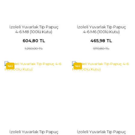
İzoleli Yuvarlak Tip Papuç
İzoleli Yuvarlak Tip Papuç
4-6 M8 (100lü Kutu)
4-6 M6 (100lü Kutu)
604,80 TL
465,98 TL
1.260,00 TL
970,80 TL
%52
%52
İzoleli Yuvarlak Tip Papuç
İzoleli Yuvarlak Tip Papuç