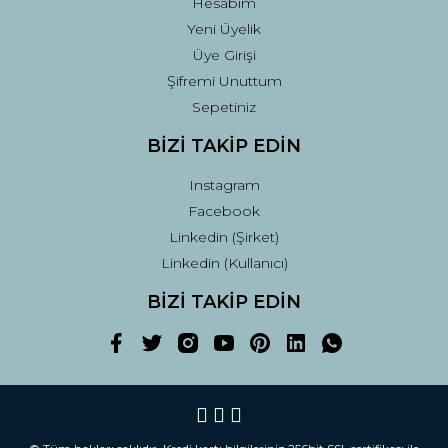
Hesabım
Yeni Üyelik
Üye Girişi
Şifremi Unuttum
Sepetiniz
BİZİ TAKİP EDİN
Instagram
Facebook
Linkedin (Şirket)
Linkedin (Kullanıcı)
BİZİ TAKİP EDİN