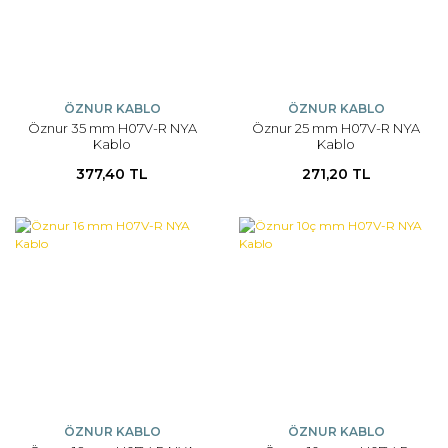
ÖZNUR KABLO
ÖZNUR KABLO
Öznur 35 mm H07V-R NYA
Öznur 25 mm H07V-R NYA
Kablo
Kablo
377,40 TL
271,20 TL
ÖZNUR KABLO
ÖZNUR KABLO