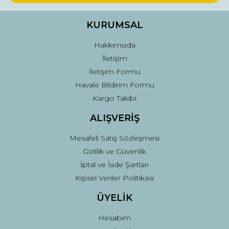
KURUMSAL
Hakkımızda
İletişim
İletişim Formu
Havale Bildirim Formu
Kargo Takibi
ALIŞVERİŞ
Mesafeli Satış Sözleşmesi
Gizlilik ve Güvenlik
İptal ve İade Şartları
Kişisel Veriler Politikası
ÜYELİK
Hesabım