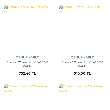
ÖZNUR KABLO
ÖZNUR KABLO
Öznur 70 mm H07V-R NYA
Öznur 50 mm H07V-R NYA
Kablo
Kablo
752,40 TL
510,00 TL