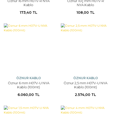
Öznur 16 mm H07V-R NYA
Öznur 10ç mm H07V-R
Kablo
NYA Kablo
173,40 TL
108,00 TL
ÖZNUR KABLO
ÖZNUR KABLO
Öznur 6 mm H07V-U NYA
Öznur 2,5 mm H07V-U NYA
Kablo (100mt)
Kablo (100mt)
6.060,00 TL
2.574,00 TL