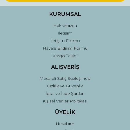
KURUMSAL
Hakkımızda
İletişim
İletişim Formu
Havale Bildirim Formu
Kargo Takibi
ALIŞVERİŞ
Mesafeli Satış Sözleşmesi
Gizlilik ve Güvenlik
İptal ve İade Şartları
Kişisel Veriler Politikası
ÜYELİK
Hesabım