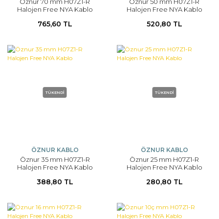
Öznur 70 mm H07Z1-R
Öznur 50 mm H07Z1-R
Halojen Free NYA Kablo
Halojen Free NYA Kablo
765,60 TL
520,80 TL
TÜKENDİ
TÜKENDİ
ÖZNUR KABLO
ÖZNUR KABLO
Öznur 35 mm H07Z1-R
Öznur 25 mm H07Z1-R
Halojen Free NYA Kablo
Halojen Free NYA Kablo
388,80 TL
280,80 TL