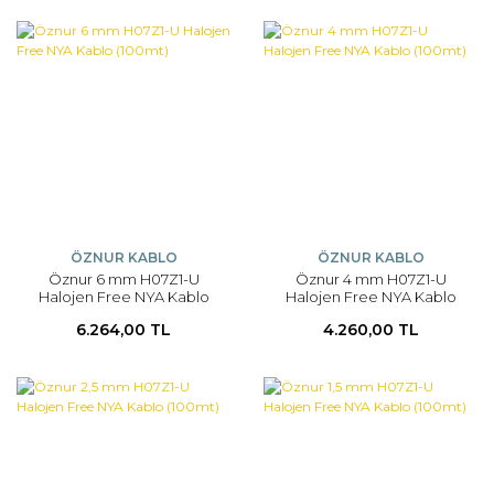
ÖZNUR KABLO
ÖZNUR KABLO
Öznur 6 mm H07Z1-U
Öznur 4 mm H07Z1-U
Halojen Free NYA Kablo
Halojen Free NYA Kablo
(100mt)
(100mt)
6.264,00 TL
4.260,00 TL