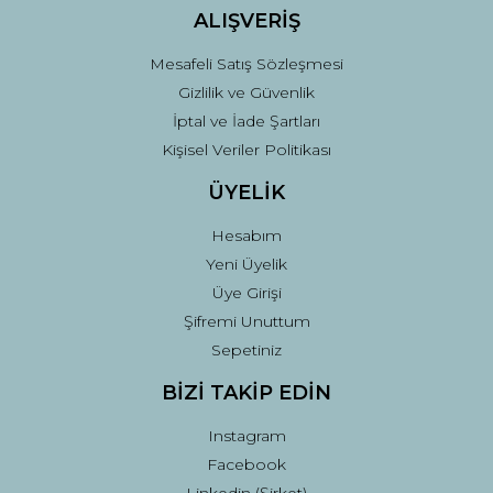
ALIŞVERİŞ
Mesafeli Satış Sözleşmesi
Gizlilik ve Güvenlik
İptal ve İade Şartları
Kişisel Veriler Politikası
ÜYELİK
Hesabım
Yeni Üyelik
Üye Girişi
Şifremi Unuttum
Sepetiniz
BİZİ TAKİP EDİN
Instagram
Facebook