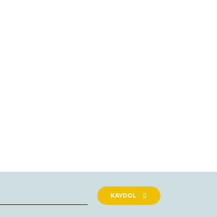
KAYDOL