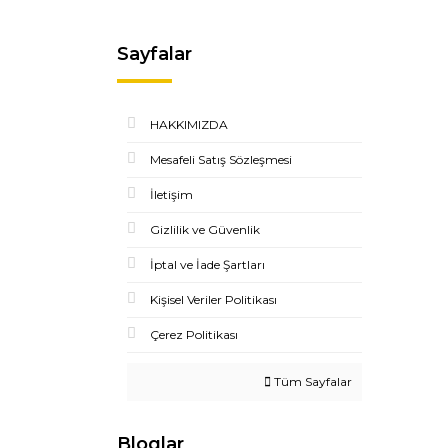
Sayfalar
HAKKIMIZDA
Mesafeli Satış Sözleşmesi
İletişim
Gizlilik ve Güvenlik
İptal ve İade Şartları
Kişisel Veriler Politikası
Çerez Politikası
Tüm Sayfalar
Bloglar