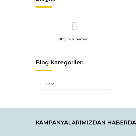
Blog bulunamadı.
Blog Kategorileri
Genel
KAMPANYALARIMIZDAN HABERDA