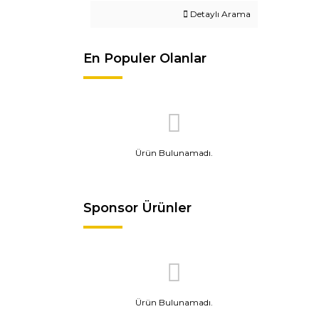
Detaylı Arama
En Populer Olanlar
Ürün Bulunamadı.
Sponsor Ürünler
Ürün Bulunamadı.