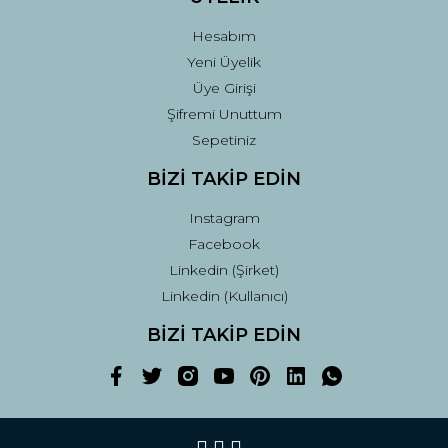
Hesabım
Yeni Üyelik
Üye Girişi
Şifremi Unuttum
Sepetiniz
BİZİ TAKİP EDİN
Instagram
Facebook
Linkedin (Şirket)
Linkedin (Kullanıcı)
BİZİ TAKİP EDİN