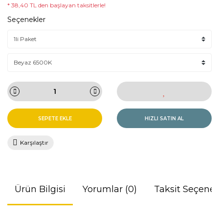
* 38,40 TL den başlayan taksitlerle!
Seçenekler
SEPETE EKLE
HIZLI SATIN AL
Karşılaştır
Ürün Bilgisi
Yorumlar (0)
Taksit Seçenek