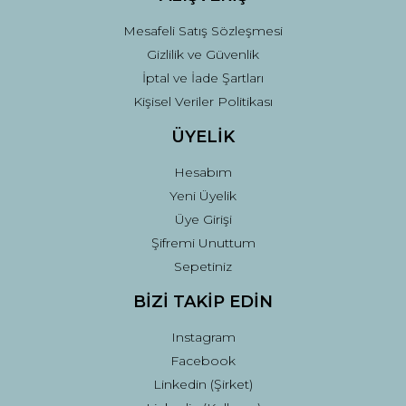
Mesafeli Satış Sözleşmesi
Gizlilik ve Güvenlik
İptal ve İade Şartları
Kişisel Veriler Politikası
ÜYELİK
Hesabım
Yeni Üyelik
Üye Girişi
Şifremi Unuttum
Sepetiniz
BİZİ TAKİP EDİN
Instagram
Facebook
Linkedin (Şirket)