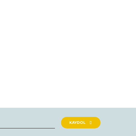
KAYDOL