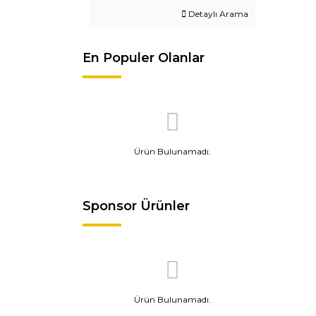
Detaylı Arama
En Populer Olanlar
Ürün Bulunamadı.
Sponsor Ürünler
Ürün Bulunamadı.