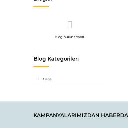
Blog bulunamadı.
Blog Kategorileri
Genel
KAMPANYALARIMIZDAN HABERDA