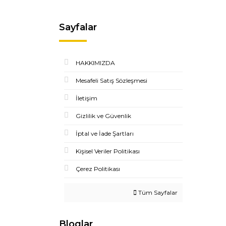
Sayfalar
HAKKIMIZDA
Mesafeli Satış Sözleşmesi
İletişim
Gizlilik ve Güvenlik
İptal ve İade Şartları
Kişisel Veriler Politikası
Çerez Politikası
Tüm Sayfalar
Bloglar