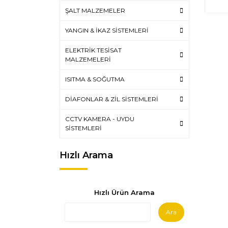
ŞALT MALZEMELER
YANGIN & İKAZ SİSTEMLERİ
ELEKTRİK TESİSAT
MALZEMELERİ
ISITMA & SOĞUTMA
DİAFONLAR & ZİL SİSTEMLERİ
CCTV KAMERA - UYDU
SİSTEMLERİ
Hızlı Arama
Hızlı Ürün Arama
Ara