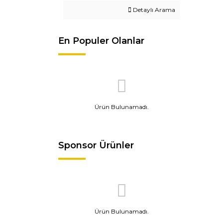
Detaylı Arama
En Populer Olanlar
Ürün Bulunamadı.
Sponsor Ürünler
Ürün Bulunamadı.