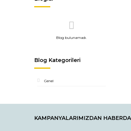
Blog bulunamadı.
Blog Kategorileri
Genel
KAMPANYALARIMIZDAN HABERDA