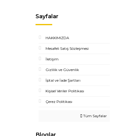
Sayfalar
HAKKIMIZDA
Mesafeli Satış Sözleşmesi
İletişim
Gizlilik ve Güvenlik
İptal ve İade Şartları
Kişisel Veriler Politikası
Çerez Politikası
Tüm Sayfalar
Bloglar