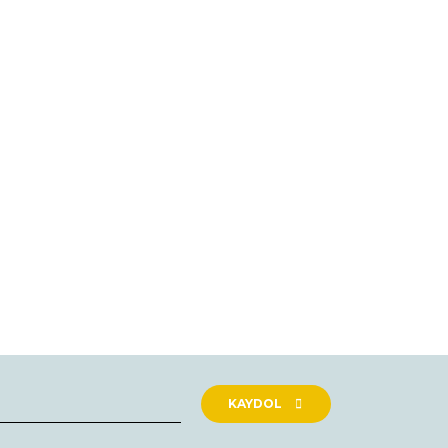
KAYDOL