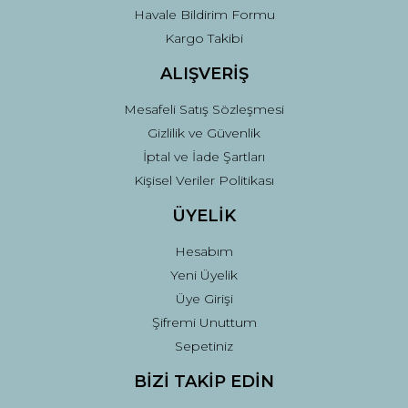
Havale Bildirim Formu
Kargo Takibi
ALIŞVERİŞ
Mesafeli Satış Sözleşmesi
Gizlilik ve Güvenlik
İptal ve İade Şartları
Kişisel Veriler Politikası
ÜYELİK
Hesabım
Yeni Üyelik
Üye Girişi
Şifremi Unuttum
Sepetiniz
BİZİ TAKİP EDİN