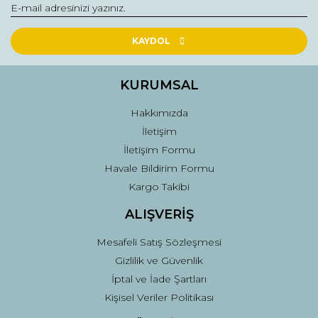
KAYDOL
KURUMSAL
Hakkımızda
İletişim
İletişim Formu
Havale Bildirim Formu
Kargo Takibi
ALIŞVERİŞ
Mesafeli Satış Sözleşmesi
Gizlilik ve Güvenlik
İptal ve İade Şartları
Kişisel Veriler Politikası