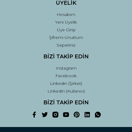
ÜYELİK
Hesabım
Yeni Üyelik
Üye Girişi
Şifremi Unuttum
Sepetiniz
BİZİ TAKİP EDİN
Instagram
Facebook
Linkedin (Şirket)
Linkedin (Kullanıcı)
BİZİ TAKİP EDİN