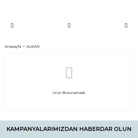
Anasayfa
ALKAN
Ürün Bulunamadı.
KAMPANYALARIMIZDAN HABERDAR OLUN