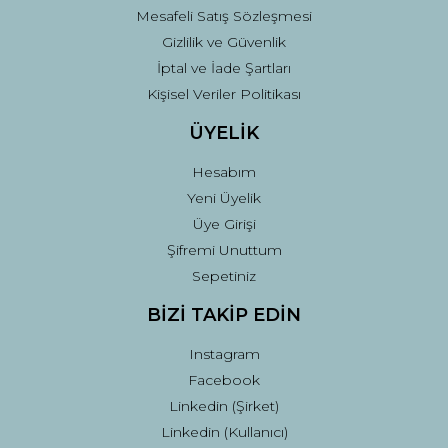
Mesafeli Satış Sözleşmesi
Gizlilik ve Güvenlik
İptal ve İade Şartları
Kişisel Veriler Politikası
ÜYELİK
Hesabım
Yeni Üyelik
Üye Girişi
Şifremi Unuttum
Sepetiniz
BİZİ TAKİP EDİN
Instagram
Facebook
Linkedin (Şirket)
Linkedin (Kullanıcı)