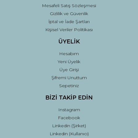
Mesafeli Satış Sözleşmesi
Gizlilik ve Güvenlik
İptal ve İade Şartları
Kişisel Veriler Politikası
ÜYELİK
Hesabım
Yeni Üyelik
Üye Girişi
Şifremi Unuttum
Sepetiniz
BİZİ TAKİP EDİN
Instagram
Facebook
Linkedin (Şirket)
Linkedin (Kullanıcı)