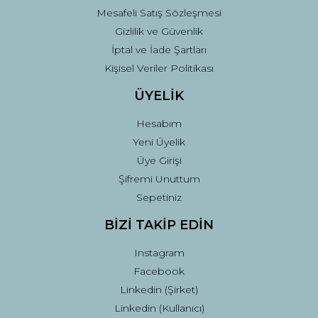
Mesafeli Satış Sözleşmesi
Gizlilik ve Güvenlik
İptal ve İade Şartları
Kişisel Veriler Politikası
ÜYELİK
Hesabım
Yeni Üyelik
Üye Girişi
Şifremi Unuttum
Sepetiniz
BİZİ TAKİP EDİN
Instagram
Facebook
Linkedin (Şirket)
Linkedin (Kullanıcı)