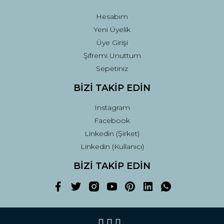
Hesabım
Yeni Üyelik
Üye Girişi
Şifremi Unuttum
Sepetiniz
BİZİ TAKİP EDİN
Instagram
Facebook
Linkedin (Şirket)
Linkedin (Kullanıcı)
BİZİ TAKİP EDİN