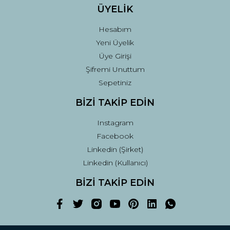
ÜYELİK
Hesabım
Yeni Üyelik
Üye Girişi
Şifremi Unuttum
Sepetiniz
BİZİ TAKİP EDİN
Instagram
Facebook
Linkedin (Şirket)
Linkedin (Kullanıcı)
BİZİ TAKİP EDİN