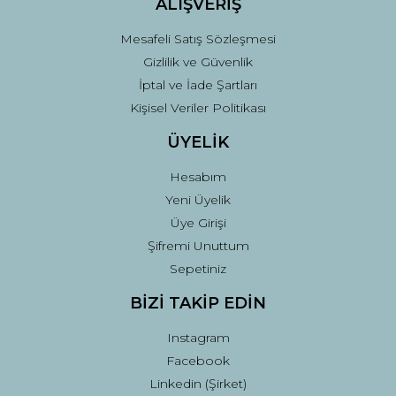
ALIŞVERİŞ
Mesafeli Satış Sözleşmesi
Gizlilik ve Güvenlik
İptal ve İade Şartları
Kişisel Veriler Politikası
ÜYELİK
Hesabım
Yeni Üyelik
Üye Girişi
Şifremi Unuttum
Sepetiniz
BİZİ TAKİP EDİN
Instagram
Facebook
Linkedin (Şirket)