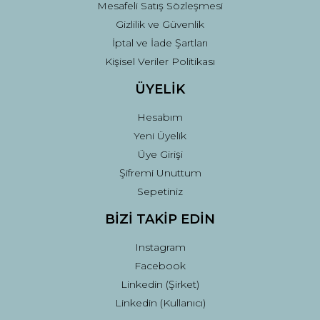
Mesafeli Satış Sözleşmesi
Gizlilik ve Güvenlik
İptal ve İade Şartları
Kişisel Veriler Politikası
ÜYELİK
Hesabım
Yeni Üyelik
Üye Girişi
Şifremi Unuttum
Sepetiniz
BİZİ TAKİP EDİN
Instagram
Facebook
Linkedin (Şirket)
Linkedin (Kullanıcı)