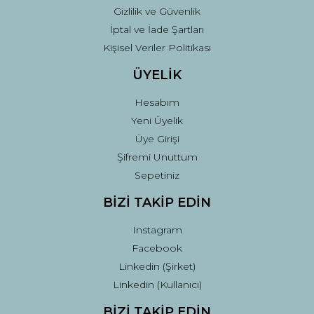
Gizlilik ve Güvenlik
İptal ve İade Şartları
Kişisel Veriler Politikası
ÜYELİK
Hesabım
Yeni Üyelik
Üye Girişi
Şifremi Unuttum
Sepetiniz
BİZİ TAKİP EDİN
Instagram
Facebook
Linkedin (Şirket)
Linkedin (Kullanıcı)
BİZİ TAKİP EDİN