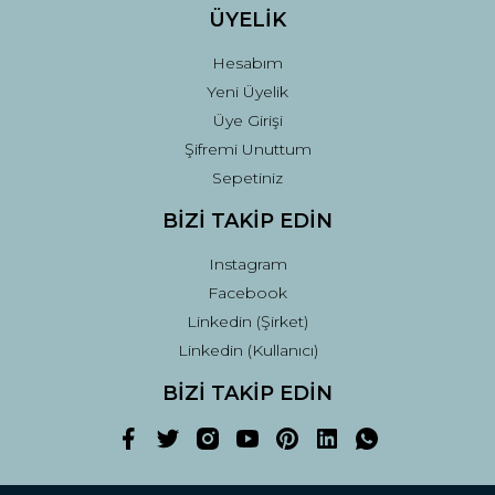
ÜYELİK
Hesabım
Yeni Üyelik
Üye Girişi
Şifremi Unuttum
Sepetiniz
BİZİ TAKİP EDİN
Instagram
Facebook
Linkedin (Şirket)
Linkedin (Kullanıcı)
BİZİ TAKİP EDİN