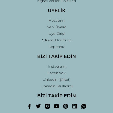
Kişisel Veriler Politikası
ÜYELİK
Hesabım
Yeni Üyelik
Üye Girişi
Şifremi Unuttum
Sepetiniz
BİZİ TAKİP EDİN
Instagram
Facebook
Linkedin (Şirket)
Linkedin (Kullanıcı)
BİZİ TAKİP EDİN