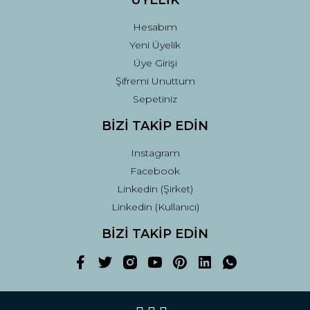
ÜYELİK
Hesabım
Yeni Üyelik
Üye Girişi
Şifremi Unuttum
Sepetiniz
BİZİ TAKİP EDİN
Instagram
Facebook
Linkedin (Şirket)
Linkedin (Kullanıcı)
BİZİ TAKİP EDİN